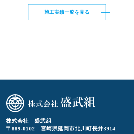
施工実績一覧を見る
株式会社 盛武組
〒889-0102 宮崎県延岡市北川町長井3914