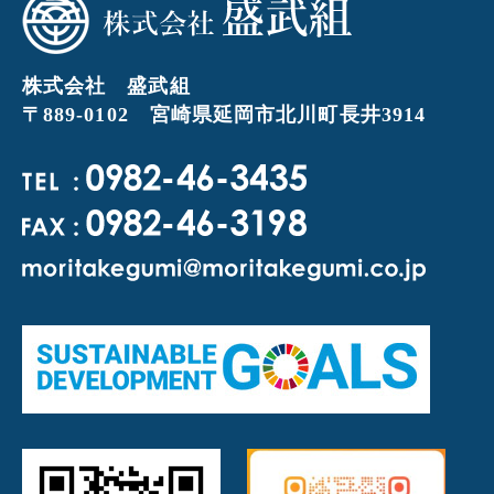
株式会社 盛武組
〒889-0102 宮崎県延岡市北川町長井3914