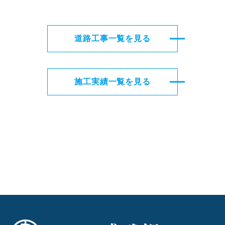
道路工事一覧を見る
施工実績一覧を見る