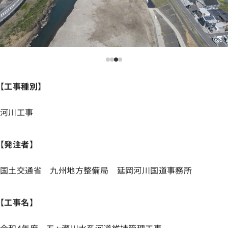
【
工事種別
】
河川工事
【
発注者
】
国土交通省 九州地方整備局 延岡河川国道事務所
【
工事名
】