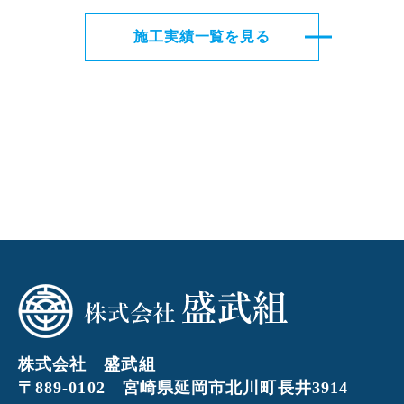
施工実績一覧を見る
株式会社 盛武組
〒889-0102 宮崎県延岡市北川町長井3914