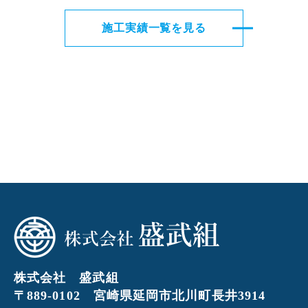
施工実績一覧を見る
株式会社 盛武組
〒889-0102 宮崎県延岡市北川町長井3914