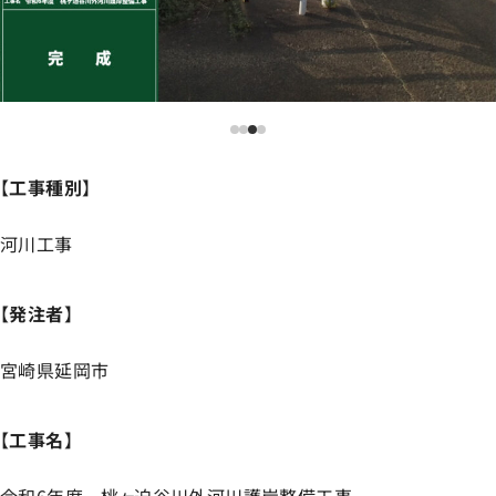
【
工事種別
】
河川工事
【
発注者
】
宮崎県延岡市
【
工事名
】